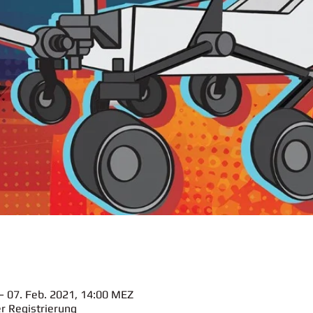
– 07. Feb. 2021, 14:00 MEZ
er Registrierung