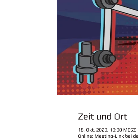
Zeit und Ort
18. Okt. 2020, 10:00 MESZ 
Online: Meeting-Link bei d