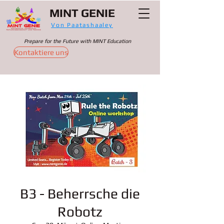
MINT GENIE
Von Paatashaaley
Prepare for the Future with MINT Education
Kontaktiere uns
B3 - Beherrsche die
Robotz