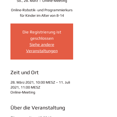
So., 28. März
  |  
Online-Meeting
Online-Robotik- und Programmierkurs
für Kinder im Alter von 8-14
Die Registrierung ist
geschlossen
Siehe andere
Veranstaltungen
Zeit und Ort
28. März 2021, 10:00 MESZ – 11. Juli
2021, 11:00 MESZ
Online-Meeting
Über die Veranstaltung