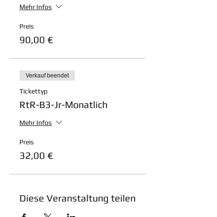
Mehr Infos
Preis
90,00 €
Verkauf beendet
Tickettyp
RtR-B3-Jr-Monatlich
Mehr Infos
Preis
32,00 €
Diese Veranstaltung teilen