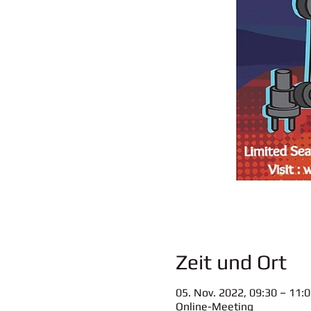
Zeit und Ort
05. Nov. 2022, 09:30 – 11:
Online-Meeting