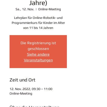
Jahre)
Sa., 12. Nov.
  |  
Online-Meeting
Lehrplan für Online-Robotik- und
Programmierkurs für Kinder im Alter
von 11 bis 14 Jahren
Die Registrierung ist
geschlossen
Siehe andere
Veranstaltungen
Zeit und Ort
12. Nov. 2022, 09:30 – 11:00
Online-Meeting