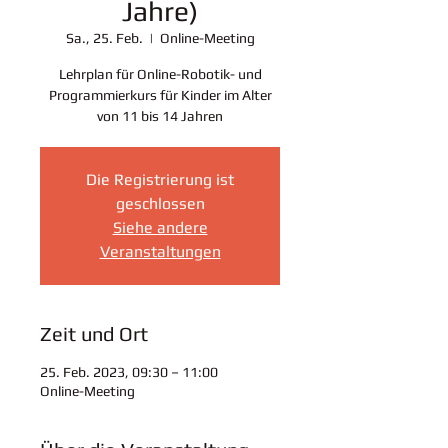
Jahre)
Sa., 25. Feb.
  |  
Online-Meeting
Lehrplan für Online-Robotik- und
Programmierkurs für Kinder im Alter
von 11 bis 14 Jahren
Die Registrierung ist
geschlossen
Siehe andere
Veranstaltungen
Zeit und Ort
25. Feb. 2023, 09:30 – 11:00
Online-Meeting