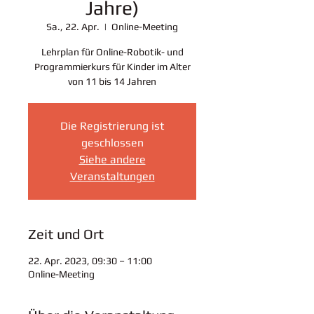
Jahre)
Sa., 22. Apr.
  |  
Online-Meeting
Lehrplan für Online-Robotik- und
Programmierkurs für Kinder im Alter
von 11 bis 14 Jahren
Die Registrierung ist
geschlossen
Siehe andere
Veranstaltungen
Zeit und Ort
22. Apr. 2023, 09:30 – 11:00
Online-Meeting