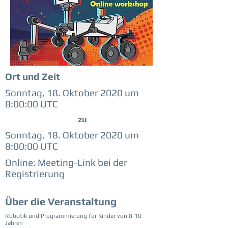
Ort und Zeit
Sonntag, 18. Oktober 2020 um
8:00:00 UTC
zu
Sonntag, 18. Oktober 2020 um
8:00:00 UTC
Online: Meeting-Link bei der
Registrierung
Über die Veranstaltung
Robotik und Programmierung für Kinder von 8-10
Jahren