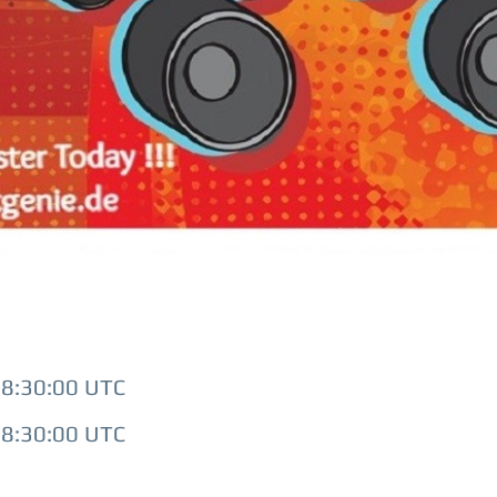
 8:30:00 UTC
 8:30:00 UTC