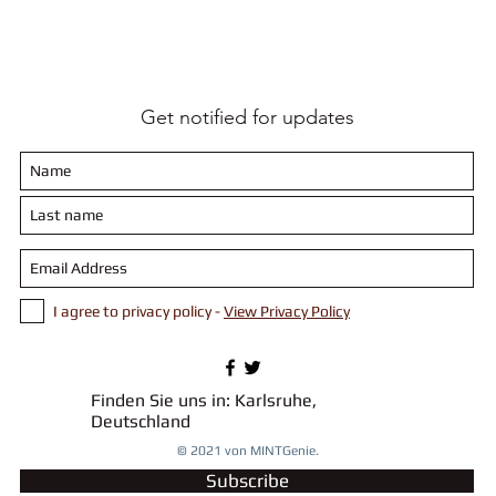
Get notified for updates
I agree to privacy policy -
View Privacy Policy
Finden Sie uns in: Karlsruhe,
Deutschland
© 2021 von MINTGenie.
Subscribe