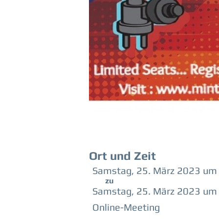
Ort und Zeit
Samstag, 25. März 2023 um
zu
Samstag, 25. März 2023 um
Online-Meeting