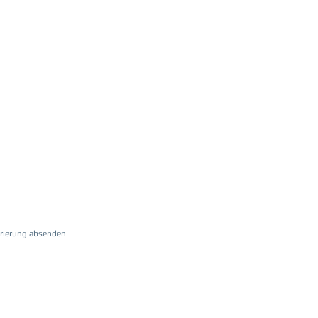
strierung absenden