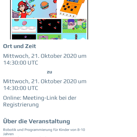
Ort und Zeit
Mittwoch, 21. Oktober 2020 um
14:30:00 UTC
zu
Mittwoch, 21. Oktober 2020 um
14:30:00 UTC
Online: Meeting-Link bei der
Registrierung
Über die Veranstaltung
Robotik und Programmierung für Kinder von 8-10
Jahren