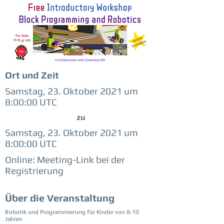
Ort und Zeit
Samstag, 23. Oktober 2021 um
8:00:00 UTC
zu
Samstag, 23. Oktober 2021 um
8:00:00 UTC
Online: Meeting-Link bei der
Registrierung
Über die Veranstaltung
Robotik und Programmierung für Kinder von 8-10
Jahren